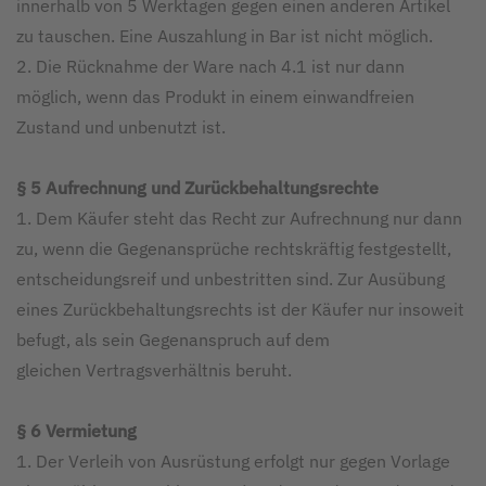
innerhalb von 5 Werktagen gegen einen anderen Artikel
zu tauschen. Eine Auszahlung in Bar ist nicht möglich.
2. Die Rücknahme der Ware nach 4.1 ist nur dann
möglich, wenn das Produkt in einem einwandfreien
Zustand und unbenutzt ist.
§ 5 Aufrechnung und Zurückbehaltungsrechte
1. Dem Käufer steht das Recht zur Aufrechnung nur dann
zu, wenn die Gegenansprüche rechtskräftig festgestellt,
entscheidungsreif und unbestritten sind. Zur Ausübung
eines Zurückbehaltungsrechts ist der Käufer nur insoweit
befugt, als sein Gegenanspruch auf dem
gleichen Vertragsverhältnis beruht.
§ 6 Vermietung
1. Der Verleih von Ausrüstung erfolgt nur gegen Vorlage