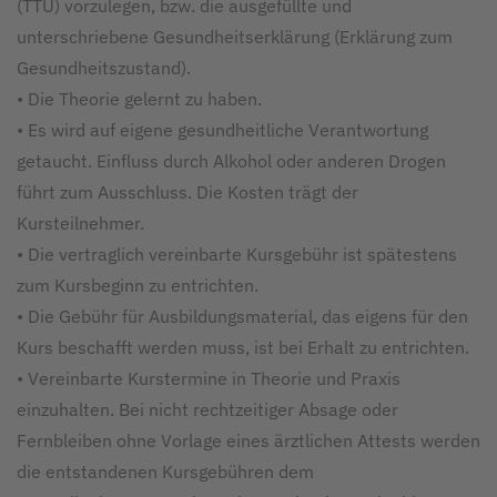
(TTU) vorzulegen, bzw. die ausgefüllte und
unterschriebene Gesundheitserklärung (Erklärung zum
Gesundheitszustand).
• Die Theorie gelernt zu haben.
• Es wird auf eigene gesundheitliche Verantwortung
getaucht. Einfluss durch Alkohol oder anderen Drogen
führt zum Ausschluss. Die Kosten trägt der
Kursteilnehmer.
• Die vertraglich vereinbarte Kursgebühr ist spätestens
zum Kursbeginn zu entrichten.
• Die Gebühr für Ausbildungsmaterial, das eigens für den
Kurs beschafft werden muss, ist bei Erhalt zu entrichten.
• Vereinbarte Kurstermine in Theorie und Praxis
einzuhalten. Bei nicht rechtzeitiger Absage oder
Fernbleiben ohne Vorlage eines ärztlichen Attests werden
die entstandenen Kursgebühren dem