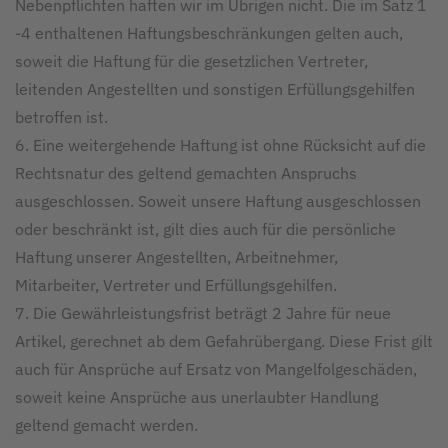
Nebenpflichten haften wir im Übrigen nicht. Die im Satz 1
-4 enthaltenen Haftungsbeschränkungen gelten auch,
soweit die Haftung für die gesetzlichen Vertreter,
leitenden Angestellten und sonstigen Erfüllungsgehilfen
betroffen ist.
6. Eine weitergehende Haftung ist ohne Rücksicht auf die
Rechtsnatur des geltend gemachten Anspruchs
ausgeschlossen. Soweit unsere Haftung ausgeschlossen
oder beschränkt ist, gilt dies auch für die persönliche
Haftung unserer Angestellten, Arbeitnehmer,
Mitarbeiter, Vertreter und Erfüllungsgehilfen.
7. Die Gewährleistungsfrist beträgt 2 Jahre für neue
Artikel, gerechnet ab dem Gefahrübergang. Diese Frist gilt
auch für Ansprüche auf Ersatz von Mangelfolgeschäden,
soweit keine Ansprüche aus unerlaubter Handlung
geltend gemacht werden.