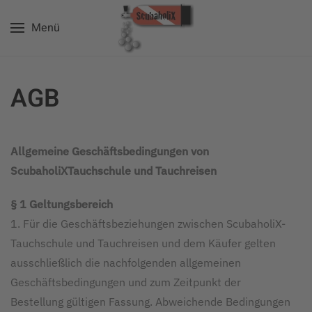
Menü
Zum Hauptinhalt springen
AGB
Allgemeine Geschäftsbedingungen von
ScubaholiXTauchschule und Tauchreisen
§ 1 Geltungsbereich
1. Für die Geschäftsbeziehungen zwischen ScubaholiX-
Tauchschule und Tauchreisen und dem Käufer gelten
ausschließlich die nachfolgenden allgemeinen
Geschäftsbedingungen und zum Zeitpunkt der
Bestellung gültigen Fassung. Abweichende Bedingungen