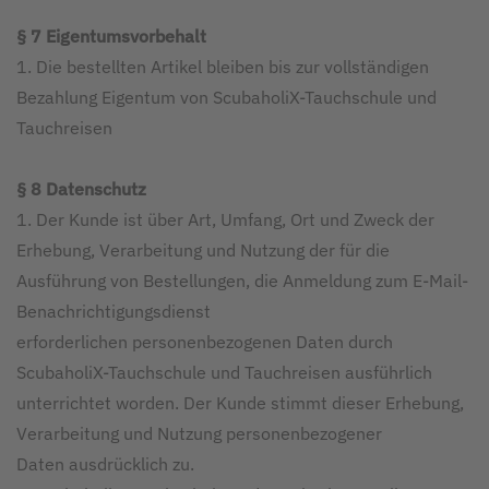
§ 7 Eigentumsvorbehalt
1. Die bestellten Artikel bleiben bis zur vollständigen
Bezahlung Eigentum von ScubaholiX-Tauchschule und
Tauchreisen
§ 8 Datenschutz
1. Der Kunde ist über Art, Umfang, Ort und Zweck der
Erhebung, Verarbeitung und Nutzung der für die
Ausführung von Bestellungen, die Anmeldung zum E-Mail-
Benachrichtigungsdienst
erforderlichen personenbezogenen Daten durch
ScubaholiX-Tauchschule und Tauchreisen ausführlich
unterrichtet worden. Der Kunde stimmt dieser Erhebung,
Verarbeitung und Nutzung personenbezogener
Daten ausdrücklich zu.