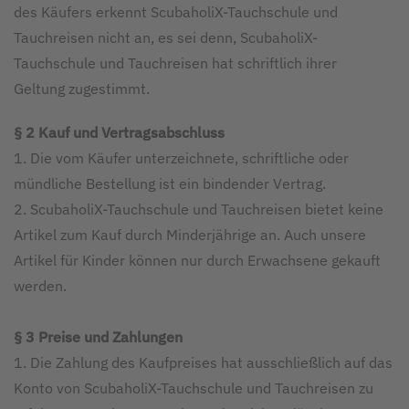
des Käufers erkennt ScubaholiX-Tauchschule und
Tauchreisen nicht an, es sei denn, ScubaholiX-
Tauchschule und Tauchreisen hat schriftlich ihrer
Geltung zugestimmt.
§ 2 Kauf und Vertragsabschluss
1. Die vom Käufer unterzeichnete, schriftliche oder
mündliche Bestellung ist ein bindender Vertrag.
2. ScubaholiX-Tauchschule und Tauchreisen bietet keine
Artikel zum Kauf durch Minderjährige an. Auch unsere
Artikel für Kinder können nur durch Erwachsene gekauft
werden.
§ 3 Preise und Zahlungen
1. Die Zahlung des Kaufpreises hat ausschließlich auf das
Konto von ScubaholiX-Tauchschule und Tauchreisen zu