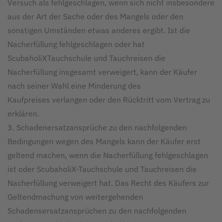
Versuch als fehlgeschlagen, wenn sich nicht insbesondere
aus der Art der Sache oder des Mangels oder den
sonstigen Umständen etwas anderes ergibt. Ist die
Nacherfüllung fehlgeschlagen oder hat
ScubaholiXTauchschule und Tauchreisen die
Nacherfüllung insgesamt verweigert, kann der Käufer
nach seiner Wahl eine Minderung des
Kaufpreises verlangen oder den Rücktritt vom Vertrag zu
erklären.
3. Schadenersatzansprüche zu den nachfolgenden
Bedingungen wegen des Mangels kann der Käufer erst
geltend machen, wenn die Nacherfüllung fehlgeschlagen
ist oder ScubaholiX-Tauchschule und Tauchreisen die
Nacherfüllung verweigert hat. Das Recht des Käufers zur
Geltendmachung von weitergehenden
Schadensersatzansprüchen zu den nachfolgenden