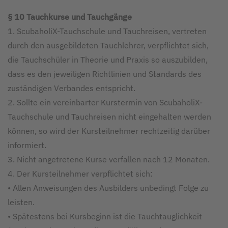
§ 10 Tauchkurse und Tauchgänge
1. ScubaholiX-Tauchschule und Tauchreisen, vertreten
durch den ausgebildeten Tauchlehrer, verpflichtet sich,
die Tauchschüler in Theorie und Praxis so auszubilden,
dass es den jeweiligen Richtlinien und Standards des
zuständigen Verbandes entspricht.
2. Sollte ein vereinbarter Kurstermin von ScubaholiX-
Tauchschule und Tauchreisen nicht eingehalten werden
können, so wird der Kursteilnehmer rechtzeitig darüber
informiert.
3. Nicht angetretene Kurse verfallen nach 12 Monaten.
4. Der Kursteilnehmer verpflichtet sich:
• Allen Anweisungen des Ausbilders unbedingt Folge zu
leisten.
• Spätestens bei Kursbeginn ist die Tauchtauglichkeit