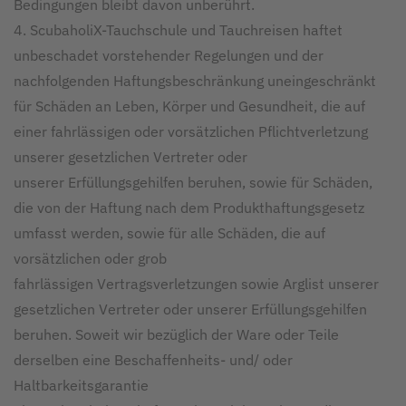
Bedingungen bleibt davon unberührt.
4. ScubaholiX-Tauchschule und Tauchreisen haftet
unbeschadet vorstehender Regelungen und der
nachfolgenden Haftungsbeschränkung uneingeschränkt
für Schäden an Leben, Körper und Gesundheit, die auf
einer fahrlässigen oder vorsätzlichen Pflichtverletzung
unserer gesetzlichen Vertreter oder
unserer Erfüllungsgehilfen beruhen, sowie für Schäden,
die von der Haftung nach dem Produkthaftungsgesetz
umfasst werden, sowie für alle Schäden, die auf
vorsätzlichen oder grob
fahrlässigen Vertragsverletzungen sowie Arglist unserer
gesetzlichen Vertreter oder unserer Erfüllungsgehilfen
beruhen. Soweit wir bezüglich der Ware oder Teile
derselben eine Beschaffenheits- und/ oder
Haltbarkeitsgarantie