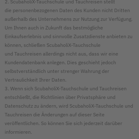
2. ScubaholiX-Tauchschule und Tauchreisen stellt
die personenbezogenen Daten des Kunden nicht Dritten
außerhalb des Unternehmens zur Nutzung zur Verfügung.
Um Ihnen auch in Zukunft das bestmögliche
Einkaufserlebnis und sinnvolle Zusatzdienste anbieten zu
können, schließen ScubaholiX-Tauchschule
und Tauchreisen allerdings nicht aus, dass wir eine
Kundendatenbank anlegen. Dies geschieht jedoch
selbstverständlich unter strenger Wahrung der
Vertraulichkeit Ihrer Daten.
3. Wenn sich ScubaholiX-Tauchschule und Tauchreisen
entschließt, die Richtlinien über Privatsphäre und
Datenschutz zu ändern, wird ScubaholiX-Tauchschule und
Tauchreisen die Änderungen auf dieser Seite
veröffentlichen. So können Sie sich jederzeit darüber
informieren.