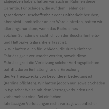
abgegeben haben, haften wir auch im Rahmen dieser
Garantie. Für Schäden, die auf dem Fehlen der
garantierten Beschaffenheit oder Haltbarkeit beruhen,
aber nicht unmittelbar an der Ware eintreten, haften wir
allerdings nur dann, wenn das Risiko eines
solchen Schadens ersichtlich von der Beschaffenheits-
und Haltbarkeitsgarantie erfasst ist.
5. Wir haften auch für Schäden, die durch einfache
Fahrlässigkeit verursacht werden, soweit diese
Fahrlässigkeit die Verletzung solcher Vertragspflichten
betrifft, deren Einhaltung für die Erreichung
des Vertragszwecks von besonderer Bedeutung ist
(Kardinalpflichten). Wir haften jedoch nur, soweit Schäden
in typischer Weise mit dem Vertrag verbunden und
vorhersehbar sind. Bei einfachen
fahrlässigen Verletzungen nicht vertragswesentlicher