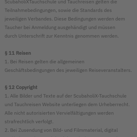
ScubaholiXTauchschule und Tauchreisen gelten die
Teilnahmebedingungen, sowie die Standards des
jeweiligen Verbandes. Diese Bedingungen werden dem
Taucher bei Anmeldung ausgehändigt und müssen
durch Unterschrift zur Kenntnis genommen werden.
§ 11 Reisen
1. Bei Reisen gelten die allgemeinen
Geschäftsbedingungen des jeweiligen Reiseveranstalters.
§ 12 Copyright
1. Alle Bilder und Texte auf der ScubaholiX-Tauchschule
und Tauchreisen Website unterliegen dem Urheberrecht.
Alle nicht autorisierten Vervielfältigungen werden
strafrechtlich verfolgt.
2. Bei Zusendung von Bild- und Filmmaterial, digital