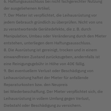
6. Haftungsausschluss bei nicht fachgerechter Nutzung
der ausgeliehenen Artikel.
7. Der Mieter ist verpflichtet, die Leihausrüstung vor
jedem Gebrauch gründlich zu überprüfen. Nicht von uns
zu verantwortende Gerätedefekte, die z. B. durch
Manipulation, Umbau oder Veränderung durch den Mieter
entstehen, unterliegen dem Haftungsausschluss.
8. Die Ausrüstung ist gereinigt, trocken und in einem
einwandfreien Zustand zurückzugeben, andernfalls ist
eine Reinigungsgebühr in Höhe von 40€ fällig.
9. Bei eventuellem Verlust oder Beschädigung von
Leihausrüstung haftet der Mieter für anfallende
Reparaturkosten bzw. den Neupreis
bei Wiederbeschaffung. Der Mieter verpflichtet sich, die
Leihausrüstung in vollem Umfang gegen Verlust,
Diebstahl oder Beschädigung zu versichern.