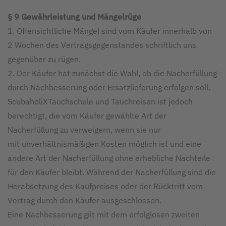
§ 9 Gewährleistung und Mängelrüge
1. Offensichtliche Mängel sind vom Käufer innerhalb von
2 Wochen des Vertragsgegenstandes schriftlich uns
gegenüber zu rügen.
2. Der Käufer hat zunächst die Wahl, ob die Nacherfüllung
durch Nachbesserung oder Ersatzlieferung erfolgen soll.
ScubaholiXTauchschule und Tauchreisen ist jedoch
berechtigt, die vom Käufer gewählte Art der
Nacherfüllung zu verweigern, wenn sie nur
mit unverhältnismäßigen Kosten möglich ist und eine
andere Art der Nacherfüllung ohne erhebliche Nachteile
für den Käufer bleibt. Während der Nacherfüllung sind die
Herabsetzung des Kaufpreises oder der Rücktritt vom
Vertrag durch den Käufer ausgeschlossen.
Eine Nachbesserung gilt mit dem erfolglosen zweiten