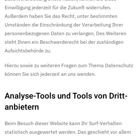
Einwilligung jederzeit für die Zukunft widerrufen.
Außerdem haben Sie das Recht, unter bestimmten
Umständen die Einschränkung der Verarbeitung Ihrer
personenbezogenen Daten zu verlangen. Des Weiteren
steht Ihnen ein Beschwerderecht bei der zuständigen
Aufsichtsbehörde zu.
Hierzu sowie zu weiteren Fragen zum Thema Datenschutz
können Sie sich jederzeit an uns wenden.
Analyse-Tools und Tools von Dritt­
anbietern
Beim Besuch dieser Website kann Ihr Surf-Verhalten
statistisch ausgewertet werden. Das geschieht vor allem