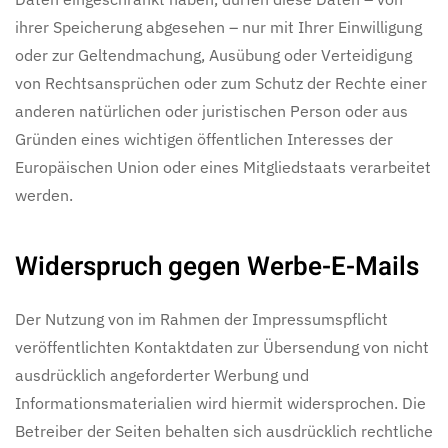
ihrer Speicherung abgesehen – nur mit Ihrer Einwilligung
oder zur Geltendmachung, Ausübung oder Verteidigung
von Rechtsansprüchen oder zum Schutz der Rechte einer
anderen natürlichen oder juristischen Person oder aus
Gründen eines wichtigen öffentlichen Interesses der
Europäischen Union oder eines Mitgliedstaats verarbeitet
werden.
Widerspruch gegen Werbe-E-Mails
Der Nutzung von im Rahmen der Impressumspflicht
veröffentlichten Kontaktdaten zur Übersendung von nicht
ausdrücklich angeforderter Werbung und
Informationsmaterialien wird hiermit widersprochen. Die
Betreiber der Seiten behalten sich ausdrücklich rechtliche