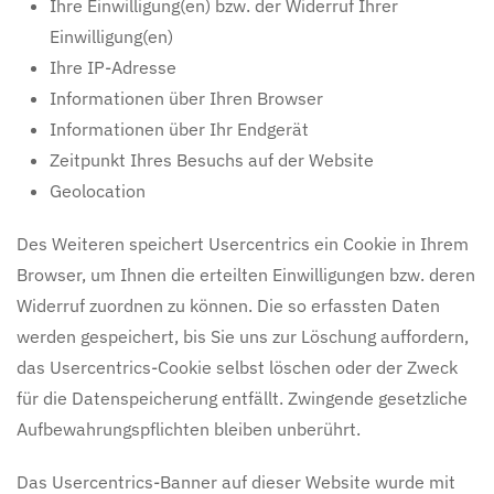
Ihre Einwilligung(en) bzw. der Widerruf Ihrer
Einwilligung(en)
Ihre IP-Adresse
Informationen über Ihren Browser
Informationen über Ihr Endgerät
Zeitpunkt Ihres Besuchs auf der Website
Geolocation
Des Weiteren speichert Usercentrics ein Cookie in Ihrem
Browser, um Ihnen die erteilten Einwilligungen bzw. deren
Widerruf zuordnen zu können. Die so erfassten Daten
werden gespeichert, bis Sie uns zur Löschung auffordern,
das Usercentrics-Cookie selbst löschen oder der Zweck
für die Datenspeicherung entfällt. Zwingende gesetzliche
Aufbewahrungspflichten bleiben unberührt.
Das Usercentrics-Banner auf dieser Website wurde mit