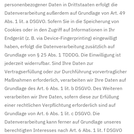
personenbezogener Daten in Drittstaaten erfolgt die
Datenverarbeitung außerdem auf Grundlage von Art. 49
Abs. 1 lit. a DSGVO. Sofern Sie in die Speicherung von
Cookies oder in den Zugriff auf Informationen in Ihr
Endgerät (z. B. via Device-Fingerprinting) eingewilligt
haben, erfolgt die Datenverarbeitung zusätzlich auf
Grundlage von § 25 Abs. 1 TDDDG. Die Einwilligung ist
jederzeit widerrufbar. Sind Ihre Daten zur
Vertragserfüllung oder zur Durchführung vorvertraglicher
Maßnahmen erforderlich, verarbeiten wir Ihre Daten auf
Grundlage des Art. 6 Abs. 1 lit. b DSGVO. Des Weiteren
verarbeiten wir Ihre Daten, sofern diese zur Erfüllung
einer rechtlichen Verpflichtung erforderlich sind auf
Grundlage von Art. 6 Abs. 1 lit. c DSGVO. Die
Datenverarbeitung kann ferner auf Grundlage unseres
berechtigten Interesses nach Art. 6 Abs. 1 lit. f DSGVO