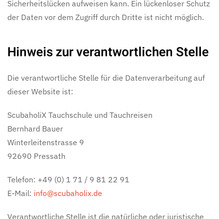
Sicherheitslücken aufweisen kann. Ein lückenloser Schutz
der Daten vor dem Zugriff durch Dritte ist nicht möglich.
Hinweis zur verantwortlichen Stelle
Die verantwortliche Stelle für die Datenverarbeitung auf
dieser Website ist:
ScubaholiX Tauchschule und Tauchreisen
Bernhard Bauer
Winterleitenstrasse 9
92690 Pressath
Telefon: +49 (0) 1 71 / 9 81 22 91
E-Mail:
info@scubaholix.de
Verantwortliche Stelle ist die natürliche oder juristische