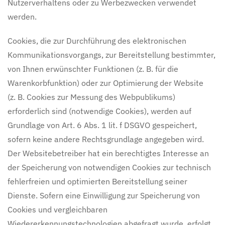
Nutzerverhaltens oder zu Werbezwecken verwendet
werden.
Cookies, die zur Durchführung des elektronischen
Kommunikationsvorgangs, zur Bereitstellung bestimmter,
von Ihnen erwünschter Funktionen (z. B. für die
Warenkorbfunktion) oder zur Optimierung der Website
(z. B. Cookies zur Messung des Webpublikums)
erforderlich sind (notwendige Cookies), werden auf
Grundlage von Art. 6 Abs. 1 lit. f DSGVO gespeichert,
sofern keine andere Rechtsgrundlage angegeben wird.
Der Websitebetreiber hat ein berechtigtes Interesse an
der Speicherung von notwendigen Cookies zur technisch
fehlerfreien und optimierten Bereitstellung seiner
Dienste. Sofern eine Einwilligung zur Speicherung von
Cookies und vergleichbaren
Wiedererkennungstechnologien abgefragt wurde, erfolgt