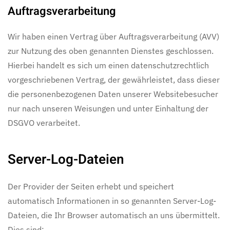
Auftragsverarbeitung
Wir haben einen Vertrag über Auftragsverarbeitung (AVV)
zur Nutzung des oben genannten Dienstes geschlossen.
Hierbei handelt es sich um einen datenschutzrechtlich
vorgeschriebenen Vertrag, der gewährleistet, dass dieser
die personenbezogenen Daten unserer Websitebesucher
nur nach unseren Weisungen und unter Einhaltung der
DSGVO verarbeitet.
Server-Log-Dateien
Der Provider der Seiten erhebt und speichert
automatisch Informationen in so genannten Server-Log-
Dateien, die Ihr Browser automatisch an uns übermittelt.
Dies sind: