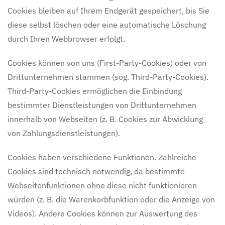
Cookies bleiben auf Ihrem Endgerät gespeichert, bis Sie
diese selbst löschen oder eine automatische Löschung
durch Ihren Webbrowser erfolgt.
Cookies können von uns (First-Party-Cookies) oder von
Drittunternehmen stammen (sog. Third-Party-Cookies).
Third-Party-Cookies ermöglichen die Einbindung
bestimmter Dienstleistungen von Drittunternehmen
innerhalb von Webseiten (z. B. Cookies zur Abwicklung
von Zahlungsdienstleistungen).
Cookies haben verschiedene Funktionen. Zahlreiche
Cookies sind technisch notwendig, da bestimmte
Webseitenfunktionen ohne diese nicht funktionieren
würden (z. B. die Warenkorbfunktion oder die Anzeige von
Videos). Andere Cookies können zur Auswertung des