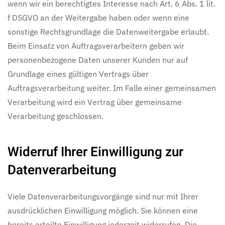
wenn wir ein berechtigtes Interesse nach Art. 6 Abs. 1 lit.
f DSGVO an der Weitergabe haben oder wenn eine
sonstige Rechtsgrundlage die Datenweitergabe erlaubt.
Beim Einsatz von Auftragsverarbeitern geben wir
personenbezogene Daten unserer Kunden nur auf
Grundlage eines gültigen Vertrags über
Auftragsverarbeitung weiter. Im Falle einer gemeinsamen
Verarbeitung wird ein Vertrag über gemeinsame
Verarbeitung geschlossen.
Widerruf Ihrer Einwilligung zur
Datenverarbeitung
Viele Datenverarbeitungsvorgänge sind nur mit Ihrer
ausdrücklichen Einwilligung möglich. Sie können eine
bereits erteilte Einwilligung jederzeit widerrufen. Die