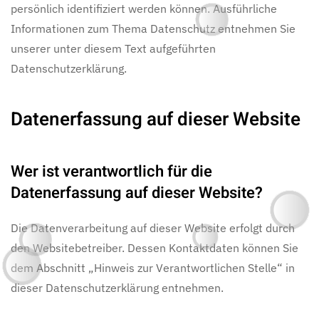
persönlich identifiziert werden können. Ausführliche
Informationen zum Thema Datenschutz entnehmen Sie
unserer unter diesem Text aufgeführten
Datenschutzerklärung.
Datenerfassung auf dieser Website
Wer ist verantwortlich für die
Datenerfassung auf dieser Website?
Die Datenverarbeitung auf dieser Website erfolgt durch
den Websitebetreiber. Dessen Kontaktdaten können Sie
dem Abschnitt „Hinweis zur Verantwortlichen Stelle“ in
dieser Datenschutzerklärung entnehmen.