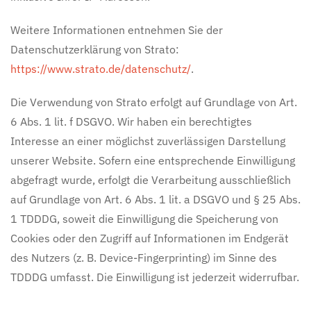
Weitere Informationen entnehmen Sie der
Datenschutzerklärung von Strato:
https://www.strato.de/datenschutz/
.
Die Verwendung von Strato erfolgt auf Grundlage von Art.
6 Abs. 1 lit. f DSGVO. Wir haben ein berechtigtes
Interesse an einer möglichst zuverlässigen Darstellung
unserer Website. Sofern eine entsprechende Einwilligung
abgefragt wurde, erfolgt die Verarbeitung ausschließlich
auf Grundlage von Art. 6 Abs. 1 lit. a DSGVO und § 25 Abs.
1 TDDDG, soweit die Einwilligung die Speicherung von
Cookies oder den Zugriff auf Informationen im Endgerät
des Nutzers (z. B. Device-Fingerprinting) im Sinne des
TDDDG umfasst. Die Einwilligung ist jederzeit widerrufbar.