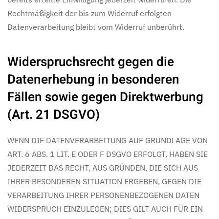
Rechtmäßigkeit der bis zum Widerruf erfolgten
Datenverarbeitung bleibt vom Widerruf unberührt.
Widerspruchsrecht gegen die
Datenerhebung in besonderen
Fällen sowie gegen Direktwerbung
(Art. 21 DSGVO)
WENN DIE DATENVERARBEITUNG AUF GRUNDLAGE VON
ART. 6 ABS. 1 LIT. E ODER F DSGVO ERFOLGT, HABEN SIE
JEDERZEIT DAS RECHT, AUS GRÜNDEN, DIE SICH AUS
IHRER BESONDEREN SITUATION ERGEBEN, GEGEN DIE
VERARBEITUNG IHRER PERSONENBEZOGENEN DATEN
WIDERSPRUCH EINZULEGEN; DIES GILT AUCH FÜR EIN