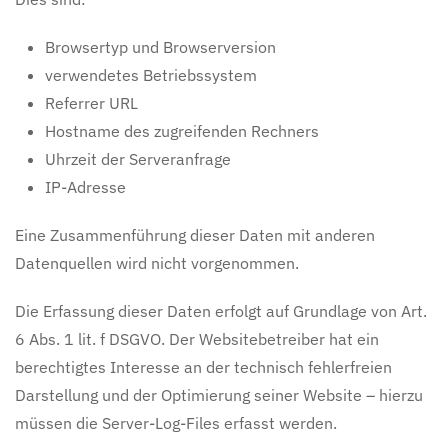
Browsertyp und Browserversion
verwendetes Betriebssystem
Referrer URL
Hostname des zugreifenden Rechners
Uhrzeit der Serveranfrage
IP-Adresse
Eine Zusammenführung dieser Daten mit anderen
Datenquellen wird nicht vorgenommen.
Die Erfassung dieser Daten erfolgt auf Grundlage von Art.
6 Abs. 1 lit. f DSGVO. Der Websitebetreiber hat ein
berechtigtes Interesse an der technisch fehlerfreien
Darstellung und der Optimierung seiner Website – hierzu
müssen die Server-Log-Files erfasst werden.