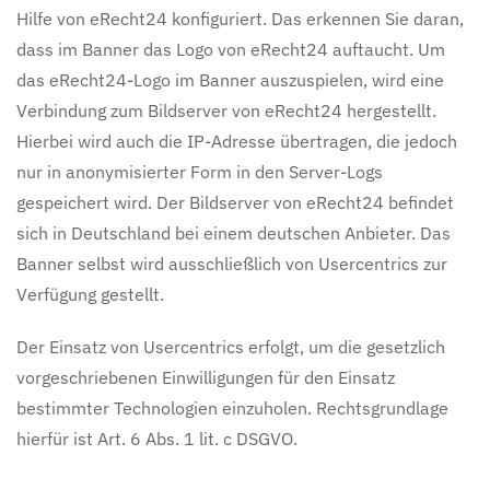
Hilfe von eRecht24 konfiguriert. Das erkennen Sie daran,
dass im Banner das Logo von eRecht24 auftaucht. Um
das eRecht24-Logo im Banner auszuspielen, wird eine
Verbindung zum Bildserver von eRecht24 hergestellt.
Hierbei wird auch die IP-Adresse übertragen, die jedoch
nur in anonymisierter Form in den Server-Logs
gespeichert wird. Der Bildserver von eRecht24 befindet
sich in Deutschland bei einem deutschen Anbieter. Das
Banner selbst wird ausschließlich von Usercentrics zur
Verfügung gestellt.
Der Einsatz von Usercentrics erfolgt, um die gesetzlich
vorgeschriebenen Einwilligungen für den Einsatz
bestimmter Technologien einzuholen. Rechtsgrundlage
hierfür ist Art. 6 Abs. 1 lit. c DSGVO.