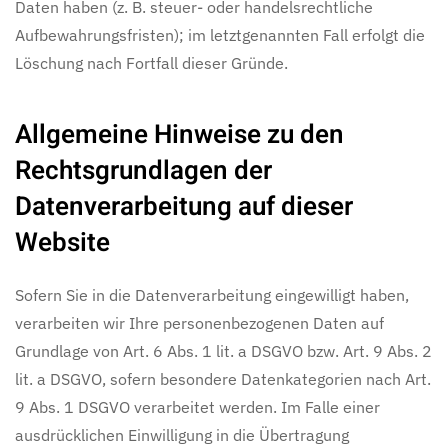
Daten haben (z. B. steuer- oder handelsrechtliche
Aufbewahrungsfristen); im letztgenannten Fall erfolgt die
Löschung nach Fortfall dieser Gründe.
Allgemeine Hinweise zu den
Rechtsgrundlagen der
Datenverarbeitung auf dieser
Website
Sofern Sie in die Datenverarbeitung eingewilligt haben,
verarbeiten wir Ihre personenbezogenen Daten auf
Grundlage von Art. 6 Abs. 1 lit. a DSGVO bzw. Art. 9 Abs. 2
lit. a DSGVO, sofern besondere Datenkategorien nach Art.
9 Abs. 1 DSGVO verarbeitet werden. Im Falle einer
ausdrücklichen Einwilligung in die Übertragung