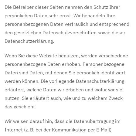
Die Betreiber dieser Seiten nehmen den Schutz Ihrer
persönlichen Daten sehr ernst. Wir behandeln Ihre
personenbezogenen Daten vertraulich und entsprechend
den gesetzlichen Datenschutzvorschriften sowie dieser
Datenschutzerklärung.
Wenn Sie diese Website benutzen, werden verschiedene
personenbezogene Daten erhoben. Personenbezogene
Daten sind Daten, mit denen Sie persönlich identifiziert
werden können. Die vorliegende Datenschutzerklärung
erläutert, welche Daten wir erheben und wofür wir sie
nutzen. Sie erläutert auch, wie und zu welchem Zweck
das geschieht.
Wir weisen darauf hin, dass die Datenübertragung im
Internet (z. B. bei der Kommunikation per E-Mail)