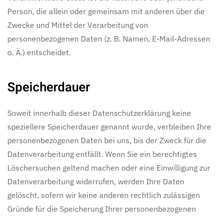
Person, die allein oder gemeinsam mit anderen über die
Zwecke und Mittel der Verarbeitung von
personenbezogenen Daten (z. B. Namen, E-Mail-Adressen
o. Ä.) entscheidet.
Speicherdauer
Soweit innerhalb dieser Datenschutzerklärung keine
speziellere Speicherdauer genannt wurde, verbleiben Ihre
personenbezogenen Daten bei uns, bis der Zweck für die
Datenverarbeitung entfällt. Wenn Sie ein berechtigtes
Löschersuchen geltend machen oder eine Einwilligung zur
Datenverarbeitung widerrufen, werden Ihre Daten
gelöscht, sofern wir keine anderen rechtlich zulässigen
Gründe für die Speicherung Ihrer personenbezogenen