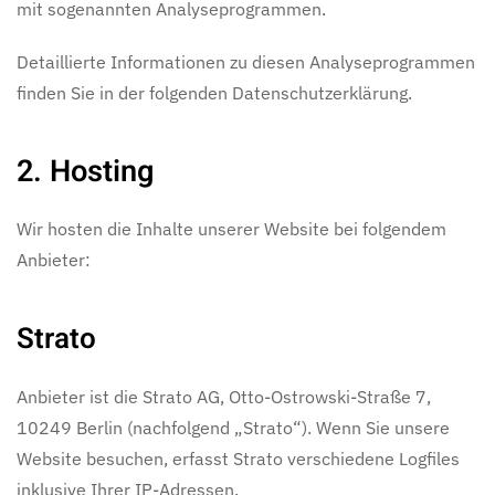
mit sogenannten Analyseprogrammen.
Detaillierte Informationen zu diesen Analyseprogrammen
finden Sie in der folgenden Datenschutzerklärung.
2. Hosting
Wir hosten die Inhalte unserer Website bei folgendem
Anbieter:
Strato
Anbieter ist die Strato AG, Otto-Ostrowski-Straße 7,
10249 Berlin (nachfolgend „Strato“). Wenn Sie unsere
Website besuchen, erfasst Strato verschiedene Logfiles
inklusive Ihrer IP-Adressen.