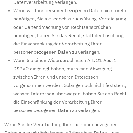
Datenverarbeitung verlangen.
Wenn wir Ihre personenbezogenen Daten nicht mehr
benötigen, Sie sie jedoch zur Ausübung, Verteidigung
oder Geltendmachung von Rechtsansprüchen
benötigen, haben Sie das Recht, statt der Löschung
die Einschränkung der Verarbeitung Ihrer
personenbezogenen Daten zu verlangen.
Wenn Sie einen Widerspruch nach Art. 21 Abs. 1
DSGVO eingelegt haben, muss eine Abwägung
zwischen Ihren und unseren Interessen
vorgenommen werden. Solange noch nicht feststeht,
wessen Interessen überwiegen, haben Sie das Recht,
die Einschränkung der Verarbeitung Ihrer
personenbezogenen Daten zu verlangen.
Wenn Sie die Verarbeitung Ihrer personenbezogenen
Daten eingeschränkt haben, dürfen diese Daten – von