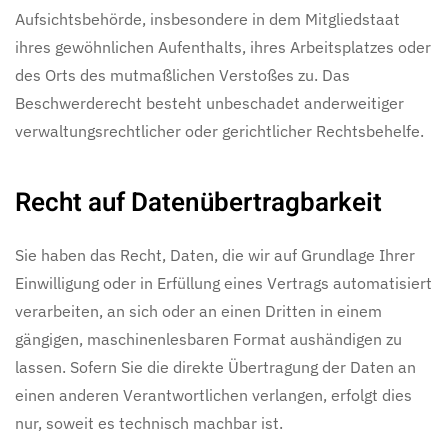
Aufsichtsbehörde, insbesondere in dem Mitgliedstaat
ihres gewöhnlichen Aufenthalts, ihres Arbeitsplatzes oder
des Orts des mutmaßlichen Verstoßes zu. Das
Beschwerderecht besteht unbeschadet anderweitiger
verwaltungsrechtlicher oder gerichtlicher Rechtsbehelfe.
Recht auf Daten­übertrag­barkeit
Sie haben das Recht, Daten, die wir auf Grundlage Ihrer
Einwilligung oder in Erfüllung eines Vertrags automatisiert
verarbeiten, an sich oder an einen Dritten in einem
gängigen, maschinenlesbaren Format aushändigen zu
lassen. Sofern Sie die direkte Übertragung der Daten an
einen anderen Verantwortlichen verlangen, erfolgt dies
nur, soweit es technisch machbar ist.