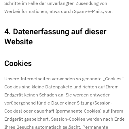
Schritte im Falle der unverlangten Zusendung von
Werbeinformationen, etwa durch Spam-E-Mails, vor.
4. Datenerfassung auf dieser
Website
Cookies
Unsere Internetseiten verwenden so genannte „Cookies“.
Cookies sind kleine Datenpakete und richten auf Ihrem
Endgerät keinen Schaden an. Sie werden entweder
vorübergehend für die Dauer einer Sitzung (Session-
Cookies) oder dauerhaft (permanente Cookies) auf Ihrem
Endgerät gespeichert. Session-Cookies werden nach Ende
Ihres Besuchs automatisch gelöscht. Permanente