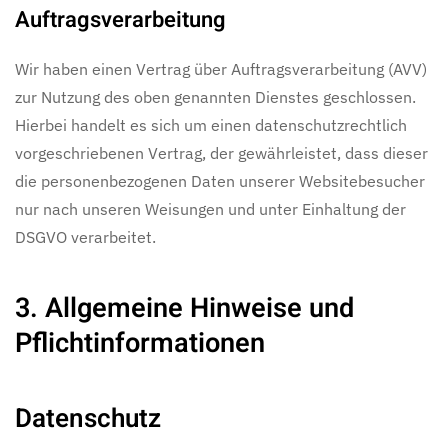
Auftragsverarbeitung
Wir haben einen Vertrag über Auftragsverarbeitung (AVV)
zur Nutzung des oben genannten Dienstes geschlossen.
Hierbei handelt es sich um einen datenschutzrechtlich
vorgeschriebenen Vertrag, der gewährleistet, dass dieser
die personenbezogenen Daten unserer Websitebesucher
nur nach unseren Weisungen und unter Einhaltung der
DSGVO verarbeitet.
3. Allgemeine Hinweise und
Pflicht­informationen
Datenschutz