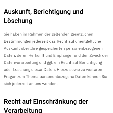
Auskunft, Berichtigung und
Löschung
Sie haben im Rahmen der geltenden gesetzlichen
Bestimmungen jederzeit das Recht auf unentgeltliche
Auskunft über Ihre gespeicherten personenbezogenen
Daten, deren Herkunft und Empfänger und den Zweck der
Datenverarbeitung und ggf. ein Recht auf Berichtigung
oder Löschung dieser Daten. Hierzu sowie zu weiteren
Fragen zum Thema personenbezogene Daten können Sie
sich jederzeit an uns wenden.
Recht auf Einschränkung der
Verarbeitung