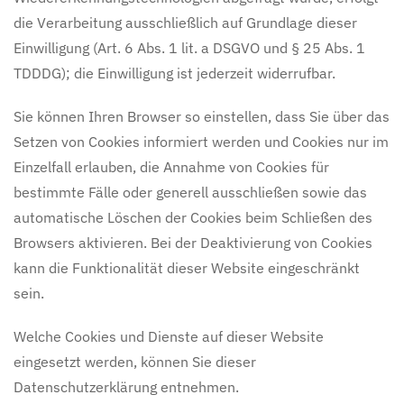
die Verarbeitung ausschließlich auf Grundlage dieser
Einwilligung (Art. 6 Abs. 1 lit. a DSGVO und § 25 Abs. 1
TDDDG); die Einwilligung ist jederzeit widerrufbar.
Sie können Ihren Browser so einstellen, dass Sie über das
Setzen von Cookies informiert werden und Cookies nur im
Einzelfall erlauben, die Annahme von Cookies für
bestimmte Fälle oder generell ausschließen sowie das
automatische Löschen der Cookies beim Schließen des
Browsers aktivieren. Bei der Deaktivierung von Cookies
kann die Funktionalität dieser Website eingeschränkt
sein.
Welche Cookies und Dienste auf dieser Website
eingesetzt werden, können Sie dieser
Datenschutzerklärung entnehmen.