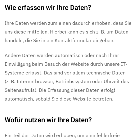
Wie erfassen wir Ihre Daten?
Ihre Daten werden zum einen dadurch erhoben, dass Sie
uns diese mitteilen. Hierbei kann es sich z. B. um Daten
handeln, die Sie in ein Kontaktformular eingeben.
Andere Daten werden automatisch oder nach Ihrer
Einwilligung beim Besuch der Website durch unsere IT-
Systeme erfasst. Das sind vor allem technische Daten
(z. B. Internetbrowser, Betriebssystem oder Uhrzeit des
Seitenaufrufs). Die Erfassung dieser Daten erfolgt
automatisch, sobald Sie diese Website betreten.
Wofür nutzen wir Ihre Daten?
Ein Teil der Daten wird erhoben, um eine fehlerfreie