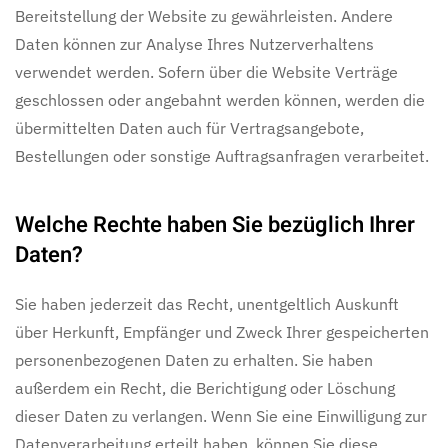
Bereitstellung der Website zu gewährleisten. Andere
Daten können zur Analyse Ihres Nutzerverhaltens
verwendet werden. Sofern über die Website Verträge
geschlossen oder angebahnt werden können, werden die
übermittelten Daten auch für Vertragsangebote,
Bestellungen oder sonstige Auftragsanfragen verarbeitet.
Welche Rechte haben Sie bezüglich Ihrer
Daten?
Sie haben jederzeit das Recht, unentgeltlich Auskunft
über Herkunft, Empfänger und Zweck Ihrer gespeicherten
personenbezogenen Daten zu erhalten. Sie haben
außerdem ein Recht, die Berichtigung oder Löschung
dieser Daten zu verlangen. Wenn Sie eine Einwilligung zur
Datenverarbeitung erteilt haben, können Sie diese