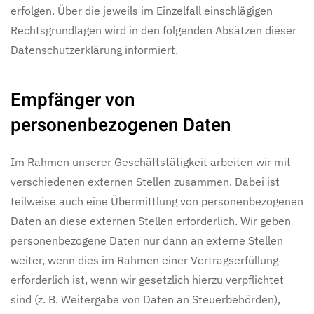
erfolgen. Über die jeweils im Einzelfall einschlägigen
Rechtsgrundlagen wird in den folgenden Absätzen dieser
Datenschutzerklärung informiert.
Empfänger von
personenbezogenen Daten
Im Rahmen unserer Geschäftstätigkeit arbeiten wir mit
verschiedenen externen Stellen zusammen. Dabei ist
teilweise auch eine Übermittlung von personenbezogenen
Daten an diese externen Stellen erforderlich. Wir geben
personenbezogene Daten nur dann an externe Stellen
weiter, wenn dies im Rahmen einer Vertragserfüllung
erforderlich ist, wenn wir gesetzlich hierzu verpflichtet
sind (z. B. Weitergabe von Daten an Steuerbehörden),