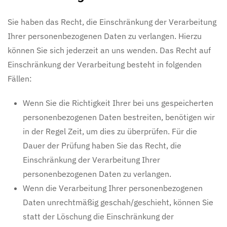
Sie haben das Recht, die Einschränkung der Verarbeitung
Ihrer personenbezogenen Daten zu verlangen. Hierzu
können Sie sich jederzeit an uns wenden. Das Recht auf
Einschränkung der Verarbeitung besteht in folgenden
Fällen:
Wenn Sie die Richtigkeit Ihrer bei uns gespeicherten
personenbezogenen Daten bestreiten, benötigen wir
in der Regel Zeit, um dies zu überprüfen. Für die
Dauer der Prüfung haben Sie das Recht, die
Einschränkung der Verarbeitung Ihrer
personenbezogenen Daten zu verlangen.
Wenn die Verarbeitung Ihrer personenbezogenen
Daten unrechtmäßig geschah/geschieht, können Sie
statt der Löschung die Einschränkung der