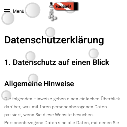
Menü
Zum Hauptinhalt springen
Datenschutz­erklärung
1. Datenschutz auf einen Blick
Allgemeine Hinweise
Die folgenden Hinweise geben einen einfachen Überblick
darüber, was mit Ihren personenbezogenen Daten
passiert, wenn Sie diese Website besuchen.
Personenbezogene Daten sind alle Daten, mit denen Sie