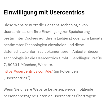
Einwilligung mit Usercentrics
Diese Website nutzt die Consent-Technologie von
Usercentrics, um Ihre Einwilligung zur Speicherung
bestimmter Cookies auf Ihrem Endgerät oder zum Einsatz
bestimmter Technologien einzuholen und diese
datenschutzkonform zu dokumentieren. Anbieter dieser
Technologie ist die Usercentrics GmbH, Sendlinger Straße
7, 80331 München, Website:
https://usercentrics.com/de/
(im Folgenden
„Usercentrics“).
Wenn Sie unsere Website betreten, werden folgende
personenbezogene Daten an Usercentrics übertragen: