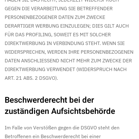
GEGEN DIE VERARBEITUNG SIE BETREFFENDER
PERSONENBEZOGENER DATEN ZUM ZWECKE
DERARTIGER WERBUNG EINZULEGEN; DIES GILT AUCH
FÜR DAS PROFILING, SOWEIT ES MIT SOLCHER
DIREKTWERBUNG IN VERBINDUNG STEHT. WENN SIE
WIDERSPRECHEN, WERDEN IHRE PERSONENBEZOGENEN
DATEN ANSCHLIESSEND NICHT MEHR ZUM ZWECKE DER
DIREKTWERBUNG VERWENDET (WIDERSPRUCH NACH
ART. 21 ABS. 2 DSGVO).
Beschwerde­recht bei der
zuständigen Aufsichts­behörde
Im Falle von Verstößen gegen die DSGVO steht den
Betroffenen ein Beschwerderecht bei einer