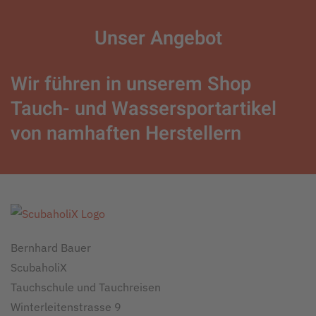
Unser
Angebot
Wir führen in unserem Shop
Tauch- und Wassersportartikel
von namhaften Herstellern
Bernhard Bauer
ScubaholiX
Tauchschule und Tauchreisen
Winterleitenstrasse 9