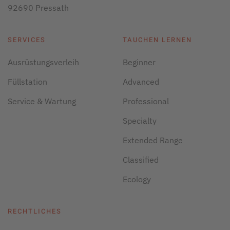
92690 Pressath
SERVICES
TAUCHEN LERNEN
Ausrüstungsverleih
Beginner
Füllstation
Advanced
Service & Wartung
Professional
Specialty
Extended Range
Classified
Ecology
RECHTLICHES