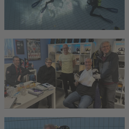
vergrößern