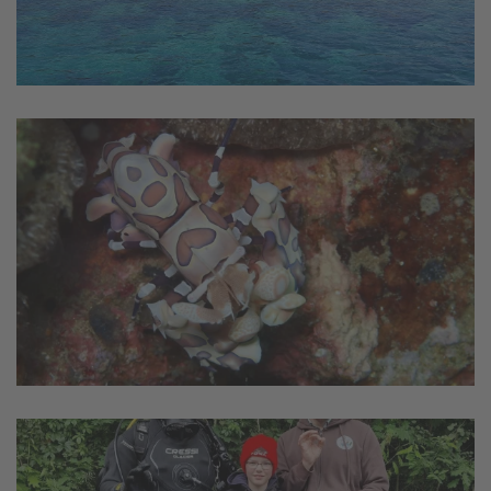
vergrößern