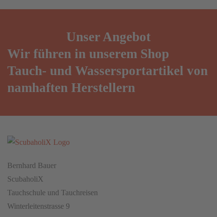
Unser
Angebot
Wir führen in unserem Shop
Tauch- und Wassersportartikel von
namhaften Herstellern
Bernhard Bauer
ScubaholiX
Tauchschule und Tauchreisen
Winterleitenstrasse 9