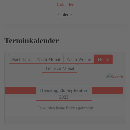
Kalender
Galerie
Terminkalender
Nach Jahr
Nach Monat
Nach Woche
Heute
Gehe zu Monat
Dienstag, 26. September
2023
Es wurden keine Events gefunden