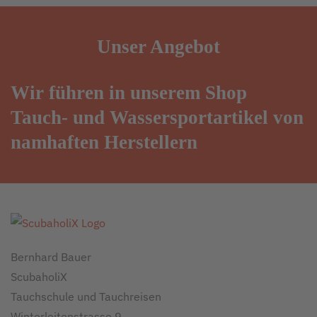
Unser
Angebot
Wir führen in unserem Shop
Tauch- und Wassersportartikel von
namhaften Herstellern
Bernhard Bauer
ScubaholiX
Tauchschule und Tauchreisen
Winterleitenstrasse 9