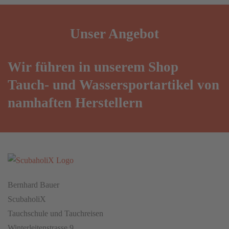
Unser
Angebot
Wir führen in unserem Shop
Tauch- und Wassersportartikel von
namhaften Herstellern
Bernhard Bauer
ScubaholiX
Tauchschule und Tauchreisen
Winterleitenstrasse 9