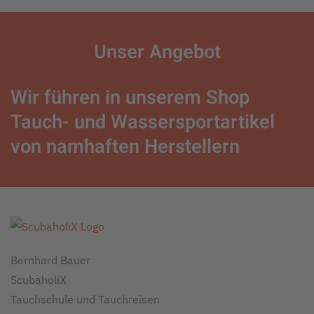
Unser
Angebot
Wir führen in unserem Shop
Tauch- und Wassersportartikel
von namhaften Herstellern
Bernhard Bauer
ScubaholiX
Tauchschule und Tauchreisen