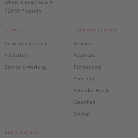
Winterleitenstrasse 9
92690 Pressath
SERVICES
TAUCHEN LERNEN
Ausrüstungsverleih
Beginner
Füllstation
Advanced
Service & Wartung
Professional
Specialty
Extended Range
Classified
Ecology
RECHTLICHES