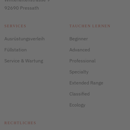
92690 Pressath
SERVICES
TAUCHEN LERNEN
Ausrüstungsverleih
Beginner
Füllstation
Advanced
Service & Wartung
Professional
Specialty
Extended Range
Classified
Ecology
RECHTLICHES