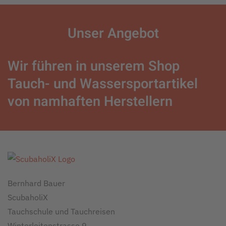
Unser
Angebot
Wir führen in unserem Shop
Tauch- und Wassersportartikel
von namhaften Herstellern
Bernhard Bauer
ScubaholiX
Tauchschule und Tauchreisen
Winterleitenstrasse 9