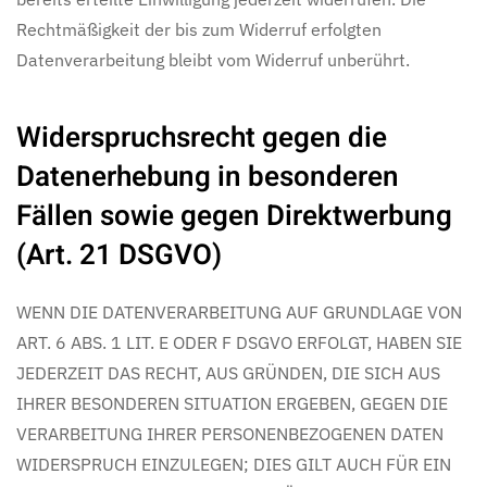
Rechtmäßigkeit der bis zum Widerruf erfolgten
Datenverarbeitung bleibt vom Widerruf unberührt.
Widerspruchsrecht gegen die
Datenerhebung in besonderen
Fällen sowie gegen Direktwerbung
(Art. 21 DSGVO)
WENN DIE DATENVERARBEITUNG AUF GRUNDLAGE VON
ART. 6 ABS. 1 LIT. E ODER F DSGVO ERFOLGT, HABEN SIE
JEDERZEIT DAS RECHT, AUS GRÜNDEN, DIE SICH AUS
IHRER BESONDEREN SITUATION ERGEBEN, GEGEN DIE
VERARBEITUNG IHRER PERSONENBEZOGENEN DATEN
WIDERSPRUCH EINZULEGEN; DIES GILT AUCH FÜR EIN