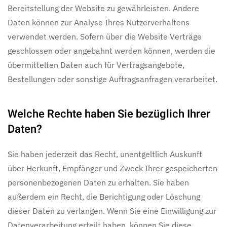
Bereitstellung der Website zu gewährleisten. Andere
Daten können zur Analyse Ihres Nutzerverhaltens
verwendet werden. Sofern über die Website Verträge
geschlossen oder angebahnt werden können, werden die
übermittelten Daten auch für Vertragsangebote,
Bestellungen oder sonstige Auftragsanfragen verarbeitet.
Welche Rechte haben Sie bezüglich Ihrer
Daten?
Sie haben jederzeit das Recht, unentgeltlich Auskunft
über Herkunft, Empfänger und Zweck Ihrer gespeicherten
personenbezogenen Daten zu erhalten. Sie haben
außerdem ein Recht, die Berichtigung oder Löschung
dieser Daten zu verlangen. Wenn Sie eine Einwilligung zur
Datenverarbeitung erteilt haben, können Sie diese