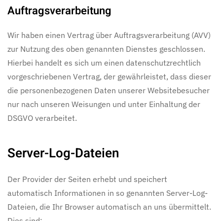
Auftragsverarbeitung
Wir haben einen Vertrag über Auftragsverarbeitung (AVV)
zur Nutzung des oben genannten Dienstes geschlossen.
Hierbei handelt es sich um einen datenschutzrechtlich
vorgeschriebenen Vertrag, der gewährleistet, dass dieser
die personenbezogenen Daten unserer Websitebesucher
nur nach unseren Weisungen und unter Einhaltung der
DSGVO verarbeitet.
Server-Log-Dateien
Der Provider der Seiten erhebt und speichert
automatisch Informationen in so genannten Server-Log-
Dateien, die Ihr Browser automatisch an uns übermittelt.
Dies sind: