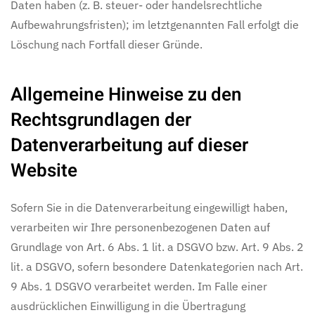
Daten haben (z. B. steuer- oder handelsrechtliche
Aufbewahrungsfristen); im letztgenannten Fall erfolgt die
Löschung nach Fortfall dieser Gründe.
Allgemeine Hinweise zu den
Rechtsgrundlagen der
Datenverarbeitung auf dieser
Website
Sofern Sie in die Datenverarbeitung eingewilligt haben,
verarbeiten wir Ihre personenbezogenen Daten auf
Grundlage von Art. 6 Abs. 1 lit. a DSGVO bzw. Art. 9 Abs. 2
lit. a DSGVO, sofern besondere Datenkategorien nach Art.
9 Abs. 1 DSGVO verarbeitet werden. Im Falle einer
ausdrücklichen Einwilligung in die Übertragung