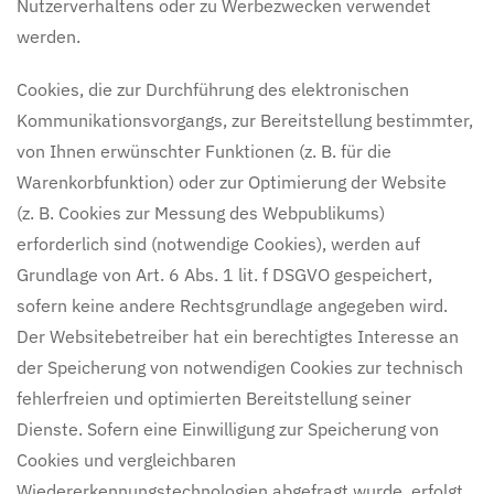
Nutzerverhaltens oder zu Werbezwecken verwendet
werden.
Cookies, die zur Durchführung des elektronischen
Kommunikationsvorgangs, zur Bereitstellung bestimmter,
von Ihnen erwünschter Funktionen (z. B. für die
Warenkorbfunktion) oder zur Optimierung der Website
(z. B. Cookies zur Messung des Webpublikums)
erforderlich sind (notwendige Cookies), werden auf
Grundlage von Art. 6 Abs. 1 lit. f DSGVO gespeichert,
sofern keine andere Rechtsgrundlage angegeben wird.
Der Websitebetreiber hat ein berechtigtes Interesse an
der Speicherung von notwendigen Cookies zur technisch
fehlerfreien und optimierten Bereitstellung seiner
Dienste. Sofern eine Einwilligung zur Speicherung von
Cookies und vergleichbaren
Wiedererkennungstechnologien abgefragt wurde, erfolgt