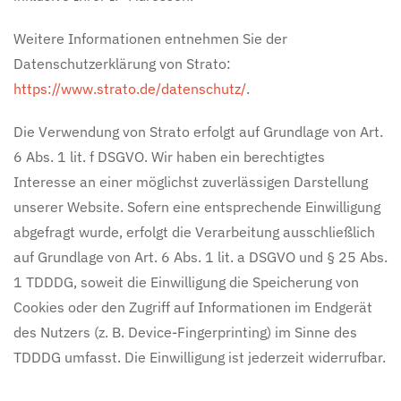
Weitere Informationen entnehmen Sie der
Datenschutzerklärung von Strato:
https://www.strato.de/datenschutz/
.
Die Verwendung von Strato erfolgt auf Grundlage von Art.
6 Abs. 1 lit. f DSGVO. Wir haben ein berechtigtes
Interesse an einer möglichst zuverlässigen Darstellung
unserer Website. Sofern eine entsprechende Einwilligung
abgefragt wurde, erfolgt die Verarbeitung ausschließlich
auf Grundlage von Art. 6 Abs. 1 lit. a DSGVO und § 25 Abs.
1 TDDDG, soweit die Einwilligung die Speicherung von
Cookies oder den Zugriff auf Informationen im Endgerät
des Nutzers (z. B. Device-Fingerprinting) im Sinne des
TDDDG umfasst. Die Einwilligung ist jederzeit widerrufbar.