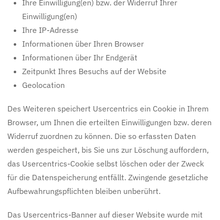
Ihre Einwilligung(en) bzw. der Widerruf Ihrer
Einwilligung(en)
Ihre IP-Adresse
Informationen über Ihren Browser
Informationen über Ihr Endgerät
Zeitpunkt Ihres Besuchs auf der Website
Geolocation
Des Weiteren speichert Usercentrics ein Cookie in Ihrem
Browser, um Ihnen die erteilten Einwilligungen bzw. deren
Widerruf zuordnen zu können. Die so erfassten Daten
werden gespeichert, bis Sie uns zur Löschung auffordern,
das Usercentrics-Cookie selbst löschen oder der Zweck
für die Datenspeicherung entfällt. Zwingende gesetzliche
Aufbewahrungspflichten bleiben unberührt.
Das Usercentrics-Banner auf dieser Website wurde mit