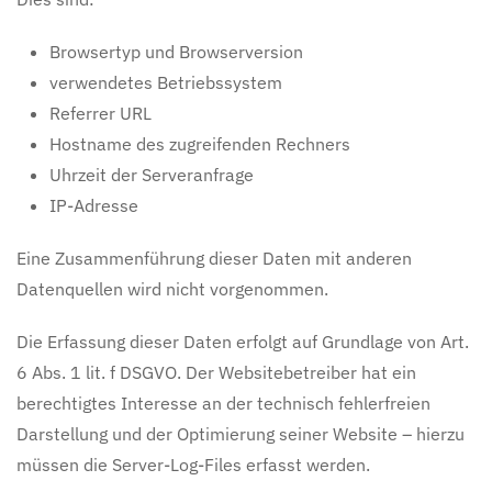
Browsertyp und Browserversion
verwendetes Betriebssystem
Referrer URL
Hostname des zugreifenden Rechners
Uhrzeit der Serveranfrage
IP-Adresse
Eine Zusammenführung dieser Daten mit anderen
Datenquellen wird nicht vorgenommen.
Die Erfassung dieser Daten erfolgt auf Grundlage von Art.
6 Abs. 1 lit. f DSGVO. Der Websitebetreiber hat ein
berechtigtes Interesse an der technisch fehlerfreien
Darstellung und der Optimierung seiner Website – hierzu
müssen die Server-Log-Files erfasst werden.