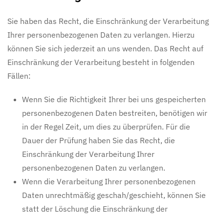
Sie haben das Recht, die Einschränkung der Verarbeitung
Ihrer personenbezogenen Daten zu verlangen. Hierzu
können Sie sich jederzeit an uns wenden. Das Recht auf
Einschränkung der Verarbeitung besteht in folgenden
Fällen:
Wenn Sie die Richtigkeit Ihrer bei uns gespeicherten
personenbezogenen Daten bestreiten, benötigen wir
in der Regel Zeit, um dies zu überprüfen. Für die
Dauer der Prüfung haben Sie das Recht, die
Einschränkung der Verarbeitung Ihrer
personenbezogenen Daten zu verlangen.
Wenn die Verarbeitung Ihrer personenbezogenen
Daten unrechtmäßig geschah/geschieht, können Sie
statt der Löschung die Einschränkung der