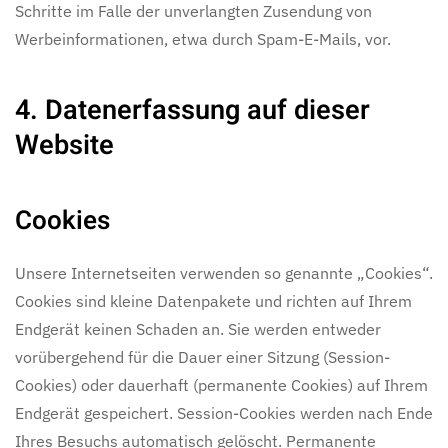
Schritte im Falle der unverlangten Zusendung von
Werbeinformationen, etwa durch Spam-E-Mails, vor.
4. Datenerfassung auf dieser
Website
Cookies
Unsere Internetseiten verwenden so genannte „Cookies“.
Cookies sind kleine Datenpakete und richten auf Ihrem
Endgerät keinen Schaden an. Sie werden entweder
vorübergehend für die Dauer einer Sitzung (Session-
Cookies) oder dauerhaft (permanente Cookies) auf Ihrem
Endgerät gespeichert. Session-Cookies werden nach Ende
Ihres Besuchs automatisch gelöscht. Permanente