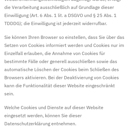
die Verarbeitung ausschließlich auf Grundlage dieser
Einwilligung (Art. 6 Abs. 1 lit. a DSGVO und § 25 Abs. 1
TDDDG); die Einwilligung ist jederzeit widerrufbar.
Sie können Ihren Browser so einstellen, dass Sie über das
Setzen von Cookies informiert werden und Cookies nur im
Einzelfall erlauben, die Annahme von Cookies für
bestimmte Fälle oder generell ausschließen sowie das
automatische Löschen der Cookies beim Schließen des
Browsers aktivieren. Bei der Deaktivierung von Cookies
kann die Funktionalität dieser Website eingeschränkt
sein.
Welche Cookies und Dienste auf dieser Website
eingesetzt werden, können Sie dieser
Datenschutzerklärung entnehmen.