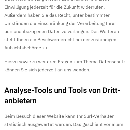
Einwilligung jederzeit für die Zukunft widerrufen.
Außerdem haben Sie das Recht, unter bestimmten
Umständen die Einschränkung der Verarbeitung Ihrer
personenbezogenen Daten zu verlangen. Des Weiteren
steht Ihnen ein Beschwerderecht bei der zuständigen
Aufsichtsbehörde zu.
Hierzu sowie zu weiteren Fragen zum Thema Datenschutz
können Sie sich jederzeit an uns wenden.
Analyse-Tools und Tools von Dritt­
anbietern
Beim Besuch dieser Website kann Ihr Surf-Verhalten
statistisch ausgewertet werden. Das geschieht vor allem