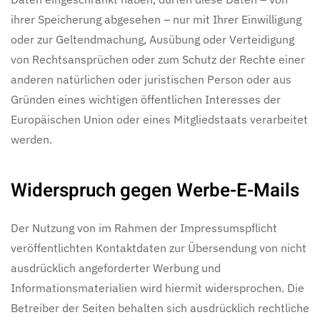
ihrer Speicherung abgesehen – nur mit Ihrer Einwilligung
oder zur Geltendmachung, Ausübung oder Verteidigung
von Rechtsansprüchen oder zum Schutz der Rechte einer
anderen natürlichen oder juristischen Person oder aus
Gründen eines wichtigen öffentlichen Interesses der
Europäischen Union oder eines Mitgliedstaats verarbeitet
werden.
Widerspruch gegen Werbe-E-Mails
Der Nutzung von im Rahmen der Impressumspflicht
veröffentlichten Kontaktdaten zur Übersendung von nicht
ausdrücklich angeforderter Werbung und
Informationsmaterialien wird hiermit widersprochen. Die
Betreiber der Seiten behalten sich ausdrücklich rechtliche