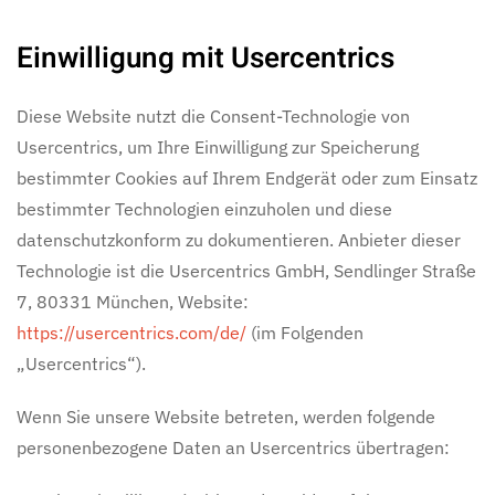
Einwilligung mit Usercentrics
Diese Website nutzt die Consent-Technologie von
Usercentrics, um Ihre Einwilligung zur Speicherung
bestimmter Cookies auf Ihrem Endgerät oder zum Einsatz
bestimmter Technologien einzuholen und diese
datenschutzkonform zu dokumentieren. Anbieter dieser
Technologie ist die Usercentrics GmbH, Sendlinger Straße
7, 80331 München, Website:
https://usercentrics.com/de/
(im Folgenden
„Usercentrics“).
Wenn Sie unsere Website betreten, werden folgende
personenbezogene Daten an Usercentrics übertragen: