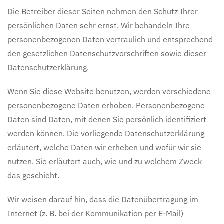
Die Betreiber dieser Seiten nehmen den Schutz Ihrer
persönlichen Daten sehr ernst. Wir behandeln Ihre
personenbezogenen Daten vertraulich und entsprechend
den gesetzlichen Datenschutzvorschriften sowie dieser
Datenschutzerklärung.
Wenn Sie diese Website benutzen, werden verschiedene
personenbezogene Daten erhoben. Personenbezogene
Daten sind Daten, mit denen Sie persönlich identifiziert
werden können. Die vorliegende Datenschutzerklärung
erläutert, welche Daten wir erheben und wofür wir sie
nutzen. Sie erläutert auch, wie und zu welchem Zweck
das geschieht.
Wir weisen darauf hin, dass die Datenübertragung im
Internet (z. B. bei der Kommunikation per E-Mail)