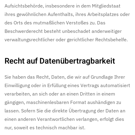
Aufsichtsbehörde, insbesondere in dem Mitgliedstaat
ihres gewöhnlichen Aufenthalts, ihres Arbeitsplatzes oder
des Orts des mutmaßlichen Verstoßes zu. Das
Beschwerderecht besteht unbeschadet anderweitiger
verwaltungsrechtlicher oder gerichtlicher Rechtsbehelfe.
Recht auf Daten­übertrag­barkeit
Sie haben das Recht, Daten, die wir auf Grundlage Ihrer
Einwilligung oder in Erfüllung eines Vertrags automatisiert
verarbeiten, an sich oder an einen Dritten in einem
gängigen, maschinenlesbaren Format aushändigen zu
lassen. Sofern Sie die direkte Übertragung der Daten an
einen anderen Verantwortlichen verlangen, erfolgt dies
nur, soweit es technisch machbar ist.