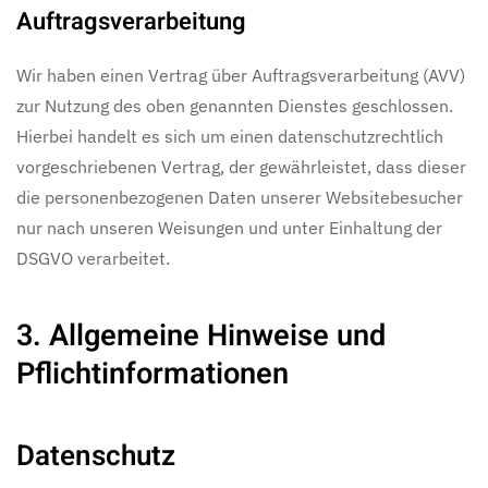
Auftragsverarbeitung
Wir haben einen Vertrag über Auftragsverarbeitung (AVV)
zur Nutzung des oben genannten Dienstes geschlossen.
Hierbei handelt es sich um einen datenschutzrechtlich
vorgeschriebenen Vertrag, der gewährleistet, dass dieser
die personenbezogenen Daten unserer Websitebesucher
nur nach unseren Weisungen und unter Einhaltung der
DSGVO verarbeitet.
3. Allgemeine Hinweise und
Pflicht­informationen
Datenschutz