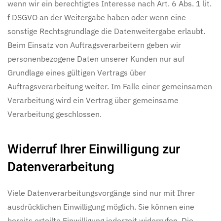
wenn wir ein berechtigtes Interesse nach Art. 6 Abs. 1 lit.
f DSGVO an der Weitergabe haben oder wenn eine
sonstige Rechtsgrundlage die Datenweitergabe erlaubt.
Beim Einsatz von Auftragsverarbeitern geben wir
personenbezogene Daten unserer Kunden nur auf
Grundlage eines gültigen Vertrags über
Auftragsverarbeitung weiter. Im Falle einer gemeinsamen
Verarbeitung wird ein Vertrag über gemeinsame
Verarbeitung geschlossen.
Widerruf Ihrer Einwilligung zur
Datenverarbeitung
Viele Datenverarbeitungsvorgänge sind nur mit Ihrer
ausdrücklichen Einwilligung möglich. Sie können eine
bereits erteilte Einwilligung jederzeit widerrufen. Die