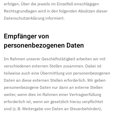
erfolgen. Über die jeweils im Einzelfall einschlägigen
Rechtsgrundlagen wird in den folgenden Absätzen dieser
Datenschutzerklärung informiert.
Empfänger von
personenbezogenen Daten
Im Rahmen unserer Geschäftstätigkeit arbeiten wir mit
verschiedenen externen Stellen zusammen. Dabei ist
teilweise auch eine Übermittlung von personenbezogenen
Daten an diese externen Stellen erforderlich. Wir geben
personenbezogene Daten nur dann an externe Stellen
weiter, wenn dies im Rahmen einer Vertragserfüllung
erforderlich ist, wenn wir gesetzlich hierzu verpflichtet
sind (z. B. Weitergabe von Daten an Steuerbehörden),