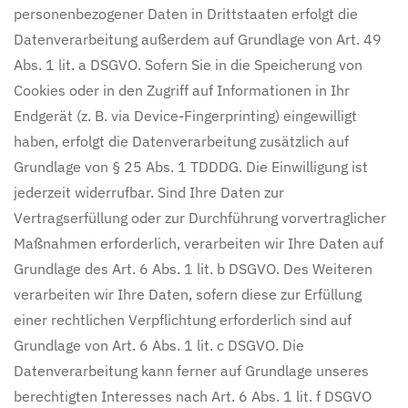
personenbezogener Daten in Drittstaaten erfolgt die
Datenverarbeitung außerdem auf Grundlage von Art. 49
Abs. 1 lit. a DSGVO. Sofern Sie in die Speicherung von
Cookies oder in den Zugriff auf Informationen in Ihr
Endgerät (z. B. via Device-Fingerprinting) eingewilligt
haben, erfolgt die Datenverarbeitung zusätzlich auf
Grundlage von § 25 Abs. 1 TDDDG. Die Einwilligung ist
jederzeit widerrufbar. Sind Ihre Daten zur
Vertragserfüllung oder zur Durchführung vorvertraglicher
Maßnahmen erforderlich, verarbeiten wir Ihre Daten auf
Grundlage des Art. 6 Abs. 1 lit. b DSGVO. Des Weiteren
verarbeiten wir Ihre Daten, sofern diese zur Erfüllung
einer rechtlichen Verpflichtung erforderlich sind auf
Grundlage von Art. 6 Abs. 1 lit. c DSGVO. Die
Datenverarbeitung kann ferner auf Grundlage unseres
berechtigten Interesses nach Art. 6 Abs. 1 lit. f DSGVO