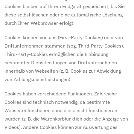
Cookies bleiben auf Ihrem Endgerät gespeichert, bis Sie
diese selbst löschen oder eine automatische Löschung
durch Ihren Webbrowser erfolgt.
Cookies können von uns (First-Party-Cookies) oder von
Drittunternehmen stammen (sog. Third-Party-Cookies).
Third-Party-Cookies ermöglichen die Einbindung
bestimmter Dienstleistungen von Drittunternehmen
innerhalb von Webseiten (z. B. Cookies zur Abwicklung
von Zahlungsdienstleistungen).
Cookies haben verschiedene Funktionen. Zahlreiche
Cookies sind technisch notwendig, da bestimmte
Webseitenfunktionen ohne diese nicht funktionieren
würden (z. B. die Warenkorbfunktion oder die Anzeige von
Videos). Andere Cookies können zur Auswertung des