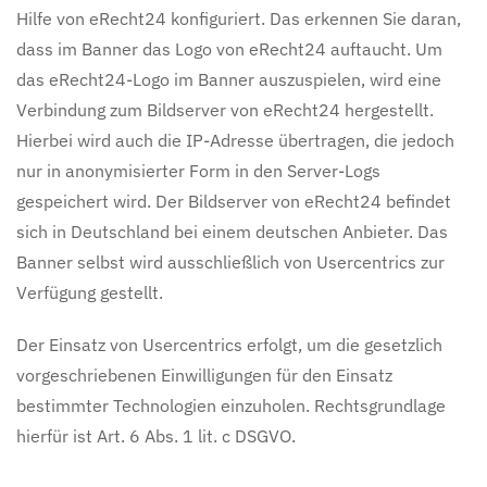
Hilfe von eRecht24 konfiguriert. Das erkennen Sie daran,
dass im Banner das Logo von eRecht24 auftaucht. Um
das eRecht24-Logo im Banner auszuspielen, wird eine
Verbindung zum Bildserver von eRecht24 hergestellt.
Hierbei wird auch die IP-Adresse übertragen, die jedoch
nur in anonymisierter Form in den Server-Logs
gespeichert wird. Der Bildserver von eRecht24 befindet
sich in Deutschland bei einem deutschen Anbieter. Das
Banner selbst wird ausschließlich von Usercentrics zur
Verfügung gestellt.
Der Einsatz von Usercentrics erfolgt, um die gesetzlich
vorgeschriebenen Einwilligungen für den Einsatz
bestimmter Technologien einzuholen. Rechtsgrundlage
hierfür ist Art. 6 Abs. 1 lit. c DSGVO.