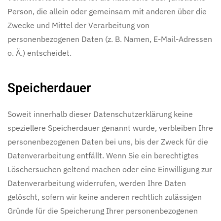
Person, die allein oder gemeinsam mit anderen über die
Zwecke und Mittel der Verarbeitung von
personenbezogenen Daten (z. B. Namen, E-Mail-Adressen
o. Ä.) entscheidet.
Speicherdauer
Soweit innerhalb dieser Datenschutzerklärung keine
speziellere Speicherdauer genannt wurde, verbleiben Ihre
personenbezogenen Daten bei uns, bis der Zweck für die
Datenverarbeitung entfällt. Wenn Sie ein berechtigtes
Löschersuchen geltend machen oder eine Einwilligung zur
Datenverarbeitung widerrufen, werden Ihre Daten
gelöscht, sofern wir keine anderen rechtlich zulässigen
Gründe für die Speicherung Ihrer personenbezogenen