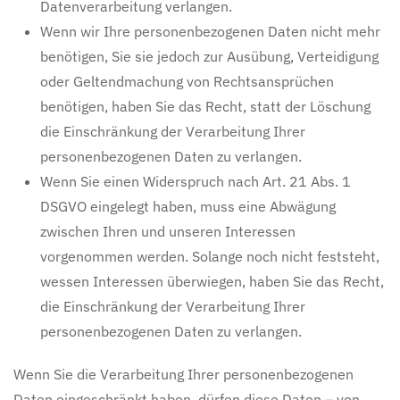
Datenverarbeitung verlangen.
Wenn wir Ihre personenbezogenen Daten nicht mehr
benötigen, Sie sie jedoch zur Ausübung, Verteidigung
oder Geltendmachung von Rechtsansprüchen
benötigen, haben Sie das Recht, statt der Löschung
die Einschränkung der Verarbeitung Ihrer
personenbezogenen Daten zu verlangen.
Wenn Sie einen Widerspruch nach Art. 21 Abs. 1
DSGVO eingelegt haben, muss eine Abwägung
zwischen Ihren und unseren Interessen
vorgenommen werden. Solange noch nicht feststeht,
wessen Interessen überwiegen, haben Sie das Recht,
die Einschränkung der Verarbeitung Ihrer
personenbezogenen Daten zu verlangen.
Wenn Sie die Verarbeitung Ihrer personenbezogenen
Daten eingeschränkt haben, dürfen diese Daten – von