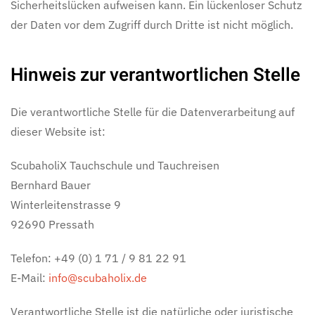
Sicherheitslücken aufweisen kann. Ein lückenloser Schutz
der Daten vor dem Zugriff durch Dritte ist nicht möglich.
Hinweis zur verantwortlichen Stelle
Die verantwortliche Stelle für die Datenverarbeitung auf
dieser Website ist:
ScubaholiX Tauchschule und Tauchreisen
Bernhard Bauer
Winterleitenstrasse 9
92690 Pressath
Telefon: +49 (0) 1 71 / 9 81 22 91
E-Mail:
info@scubaholix.de
Verantwortliche Stelle ist die natürliche oder juristische