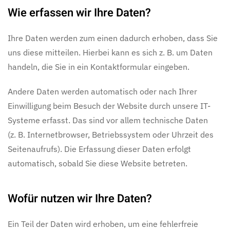
Wie erfassen wir Ihre Daten?
Ihre Daten werden zum einen dadurch erhoben, dass Sie
uns diese mitteilen. Hierbei kann es sich z. B. um Daten
handeln, die Sie in ein Kontaktformular eingeben.
Andere Daten werden automatisch oder nach Ihrer
Einwilligung beim Besuch der Website durch unsere IT-
Systeme erfasst. Das sind vor allem technische Daten
(z. B. Internetbrowser, Betriebssystem oder Uhrzeit des
Seitenaufrufs). Die Erfassung dieser Daten erfolgt
automatisch, sobald Sie diese Website betreten.
Wofür nutzen wir Ihre Daten?
Ein Teil der Daten wird erhoben, um eine fehlerfreie