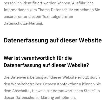
persönlich identifiziert werden können. Ausführliche
Informationen zum Thema Datenschutz entnehmen Sie
unserer unter diesem Text aufgeführten
Datenschutzerklärung.
Datenerfassung auf dieser Website
Wer ist verantwortlich für die
Datenerfassung auf dieser Website?
Die Datenverarbeitung auf dieser Website erfolgt durch
den Websitebetreiber. Dessen Kontaktdaten können Sie
dem Abschnitt „Hinweis zur Verantwortlichen Stelle“ in
dieser Datenschutzerklärung entnehmen.