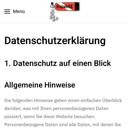
Menü
Zum Hauptinhalt springen
Datenschutz­erklärung
1. Datenschutz auf einen Blick
Allgemeine Hinweise
Die folgenden Hinweise geben einen einfachen Überblick
darüber, was mit Ihren personenbezogenen Daten
passiert, wenn Sie diese Website besuchen.
Personenbezogene Daten sind alle Daten, mit denen Sie