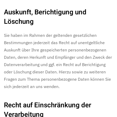
Auskunft, Berichtigung und
Löschung
Sie haben im Rahmen der geltenden gesetzlichen
Bestimmungen jederzeit das Recht auf unentgeltliche
Auskunft über Ihre gespeicherten personenbezogenen
Daten, deren Herkunft und Empfänger und den Zweck der
Datenverarbeitung und ggf. ein Recht auf Berichtigung
oder Löschung dieser Daten. Hierzu sowie zu weiteren
Fragen zum Thema personenbezogene Daten können Sie
sich jederzeit an uns wenden.
Recht auf Einschränkung der
Verarbeitung