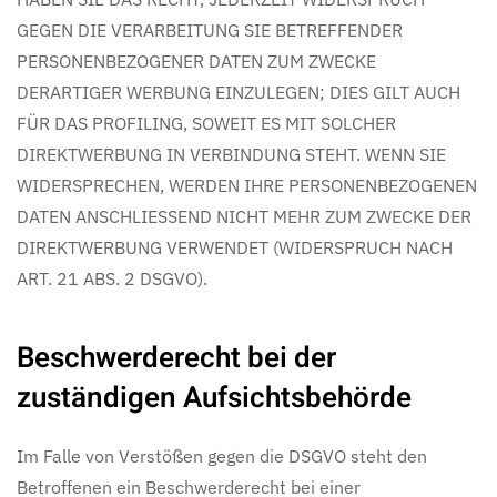
GEGEN DIE VERARBEITUNG SIE BETREFFENDER
PERSONENBEZOGENER DATEN ZUM ZWECKE
DERARTIGER WERBUNG EINZULEGEN; DIES GILT AUCH
FÜR DAS PROFILING, SOWEIT ES MIT SOLCHER
DIREKTWERBUNG IN VERBINDUNG STEHT. WENN SIE
WIDERSPRECHEN, WERDEN IHRE PERSONENBEZOGENEN
DATEN ANSCHLIESSEND NICHT MEHR ZUM ZWECKE DER
DIREKTWERBUNG VERWENDET (WIDERSPRUCH NACH
ART. 21 ABS. 2 DSGVO).
Beschwerde­recht bei der
zuständigen Aufsichts­behörde
Im Falle von Verstößen gegen die DSGVO steht den
Betroffenen ein Beschwerderecht bei einer