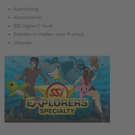
Ausrüstung
Kursmaterial
SSI Digital C-Card
Eintritte im Hallen- oder Freibad
Urkunde