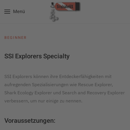
Menü
Zum Hauptinhalt springen
BEGINNER
SSI Explorers Specialty
SSI Explorers können ihre Entdeckerfähigkeiten mit
aufregenden Spezialisierungen wie Rescue Explorer,
Shark Ecology Explorer und Search and Recovery Explorer
verbessern, um nur einige zu nennen.
Voraussetzungen: