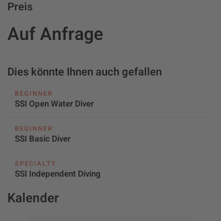
Preis
Auf Anfrage
Dies könnte Ihnen auch gefallen
BEGINNER
SSI Open Water Diver
BEGINNER
SSI Basic Diver
SPECIALTY
SSI Independent Diving
Kalender