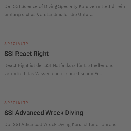
Der SSI Science of Diving Specialty Kurs vermittelt dir ein
umfangreiches Verständnis für die Unter…
SPECIALTY
SSI React Right
React Right ist der SSI Notfallkurs für Ersthelfer und
vermittelt das Wissen und die praktischen Fe…
SPECIALTY
SSI Advanced Wreck Diving
Der SSI Advanced Wreck Diving Kurs ist für erfahrene