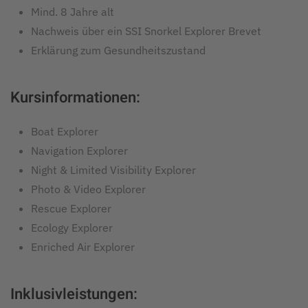
Mind. 8 Jahre alt
Nachweis über ein SSI Snorkel Explorer Brevet
Erklärung zum Gesundheitszustand
Kursinformationen:
Boat Explorer
Navigation Explorer
Night & Limited Visibility Explorer
Photo & Video Explorer
Rescue Explorer
Ecology Explorer
Enriched Air Explorer
Inklusivleistungen: