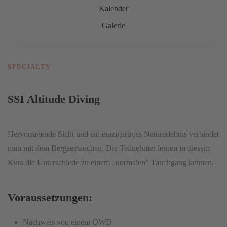
Kalender
Galerie
SPECIALTY
SSI Altitude Diving
Hervorragende Sicht und ein einzigartiges Naturerlebnis verbindet
man mit dem Bergseetauchen. Die Teilnehmer lernen in diesem
Kurs die Unterschiede zu einem „normalen“ Tauchgang kennen.
Voraussetzungen:
Nachweis von einem OWD