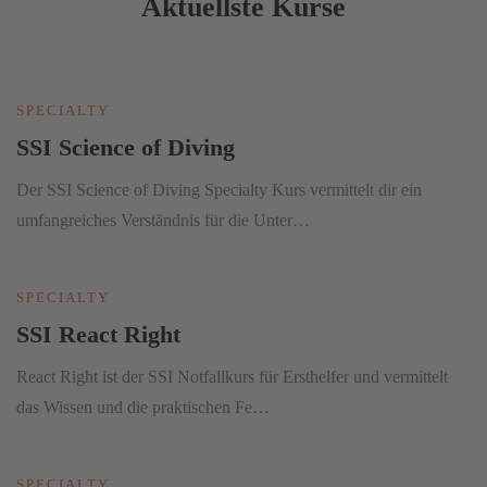
Aktuellste Kurse
SPECIALTY
SSI Science of Diving
Der SSI Science of Diving Specialty Kurs vermittelt dir ein
umfangreiches Verständnis für die Unter…
SPECIALTY
SSI React Right
React Right ist der SSI Notfallkurs für Ersthelfer und vermittelt
das Wissen und die praktischen Fe…
SPECIALTY