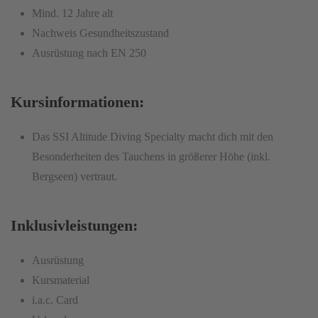
Mind. 12 Jahre alt
Nachweis Gesundheitszustand
Ausrüstung nach EN 250
Kursinformationen:
Das SSI Altitude Diving Specialty macht dich mit den
Besonderheiten des Tauchens in größerer Höhe (inkl.
Bergseen) vertraut.
Inklusivleistungen:
Ausrüstung
Kursmaterial
i.a.c. Card