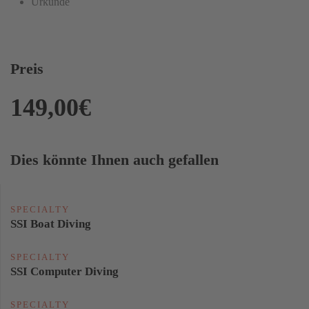
Urkunde
Preis
149,00€
Dies könnte Ihnen auch gefallen
SPECIALTY
SSI Boat Diving
SPECIALTY
SSI Computer Diving
SPECIALTY