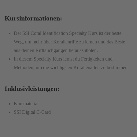
Kursinformationen:
Der SSI Coral Identification Specialty Kurs ist der beste
Weg, um mehr über Korallenriffe zu lernen und das Beste
aus deinen Rifftauchgängen herauszuholen.
In diesem Specialty Kurs lernst du Fertigkeiten und
Methoden, um die wichtigsten Korallenarten zu bestimmen
Inklusivleistungen:
Kursmaterial
SSI Digital C-Card