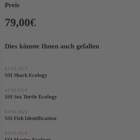
Preis
79,00€
Dies könnte Ihnen auch gefallen
ECOLOGY
SSI Shark Ecology
ECOLOGY
SSI Sea Turtle Ecology
ECOLOGY
SSI Fish Identification
ECOLOGY
SSI Marine Ecology