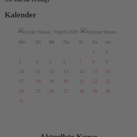
Kalender
August 2026
Mo
Di
Mi
Do
Fr
Sa
So
1
2
3
4
5
6
7
8
9
10
11
12
13
14
15
16
17
18
19
20
21
22
23
24
25
26
27
28
29
30
31
Aktuellste Kurse