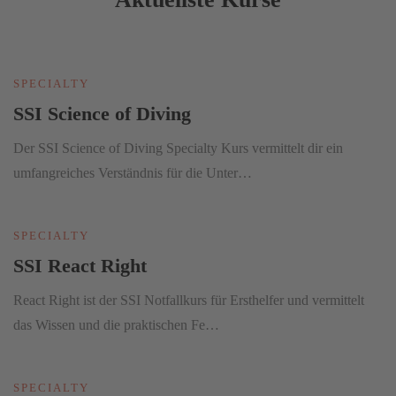
SPECIALTY
SSI Science of Diving
Der SSI Science of Diving Specialty Kurs vermittelt dir ein
umfangreiches Verständnis für die Unter…
SPECIALTY
SSI React Right
React Right ist der SSI Notfallkurs für Ersthelfer und vermittelt
das Wissen und die praktischen Fe…
SPECIALTY