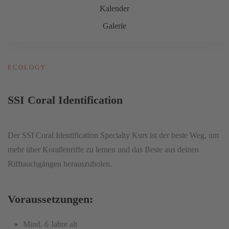
Kalender
Galerie
ECOLOGY
SSI Coral Identification
Der SSI Coral Identification Specialty Kurs ist der beste Weg, um
mehr über Korallenriffe zu lernen und das Beste aus deinen
Rifftauchgängen herauszuholen.
Voraussetzungen:
Mind. 6 Jahre alt