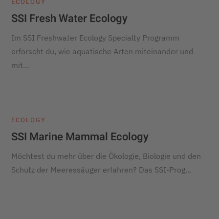
ECOLOGY
SSI Fresh Water Ecology
Im SSI Freshwater Ecology Specialty Programm
erforscht du, wie aquatische Arten miteinander und
mit…
ECOLOGY
SSI Marine Mammal Ecology
Möchtest du mehr über die Ökologie, Biologie und den
Schutz der Meeressäuger erfahren? Das SSI-Prog…