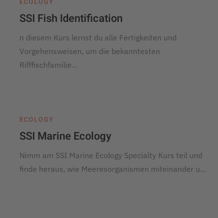
ECOLOGY
SSI Fish Identification
n diesem Kurs lernst du alle Fertigkeiten und
Vorgehensweisen, um die bekanntesten
Rifffischfamilie…
ECOLOGY
SSI Marine Ecology
Nimm am SSI Marine Ecology Specialty Kurs teil und
finde heraus, wie Meeresorganismen miteinander u…