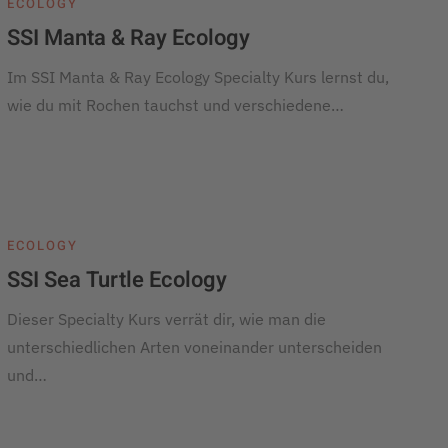
ECOLOGY
SSI Manta & Ray Ecology
Im SSI Manta & Ray Ecology Specialty Kurs lernst du,
wie du mit Rochen tauchst und verschiedene…
ECOLOGY
SSI Sea Turtle Ecology
Dieser Specialty Kurs verrät dir, wie man die
unterschiedlichen Arten voneinander unterscheiden
und…