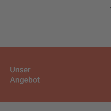
Unser
Angebot