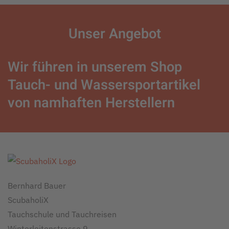
Unser
Angebot
Wir führen in unserem Shop
Tauch- und Wassersportartikel
von namhaften Herstellern
Bernhard Bauer
ScubaholiX
Tauchschule und Tauchreisen
Winterleitenstrasse 9