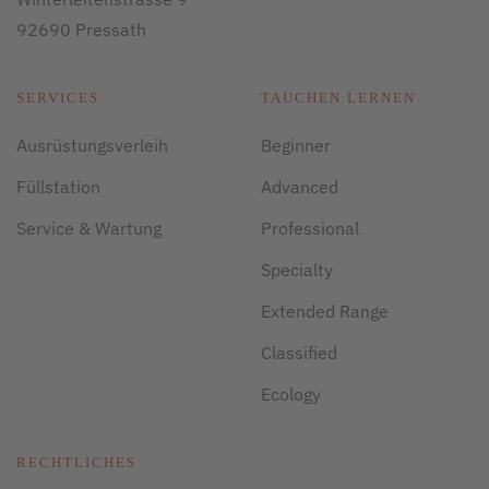
92690 Pressath
SERVICES
TAUCHEN LERNEN
Ausrüstungsverleih
Beginner
Füllstation
Advanced
Service & Wartung
Professional
Specialty
Extended Range
Classified
Ecology
RECHTLICHES