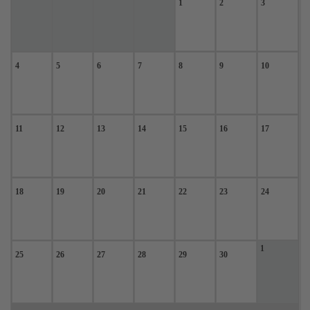
1
2
3
4
5
6
7
8
9
10
11
12
13
14
15
16
17
18
19
20
21
22
23
24
1
25
26
27
28
29
30