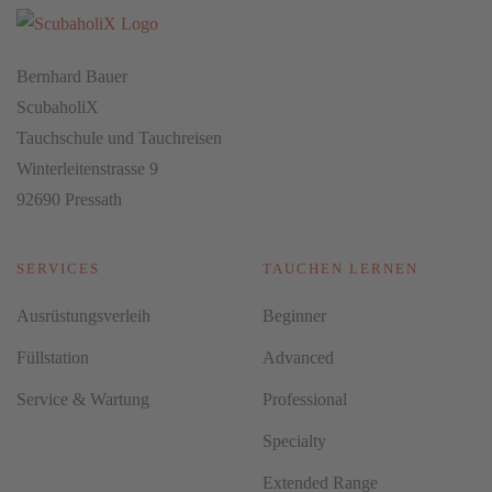
Bernhard Bauer
ScubaholiX
Tauchschule und Tauchreisen
Winterleitenstrasse 9
92690 Pressath
SERVICES
TAUCHEN LERNEN
Ausrüstungsverleih
Beginner
Füllstation
Advanced
Service & Wartung
Professional
Specialty
Extended Range